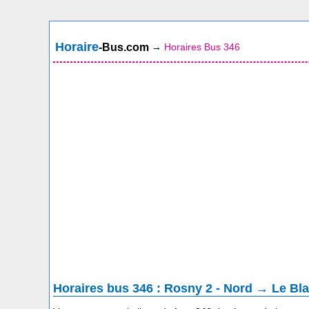
Horaire
-Bus.com
→
Horaires Bus 346
Horaires bus 346 : Rosny 2 - Nord → Le Blan