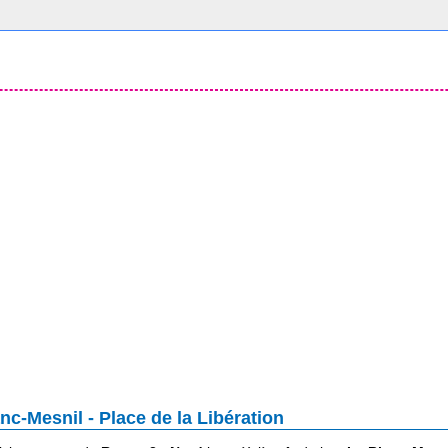
c-Mesnil - Place de la Libération