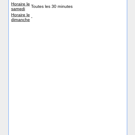
Horaire le
Toutes les 30 minutes
samedi
Horaire le
-
dimanche