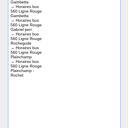
Gambetta
→
Horaires bus
560 Ligne Rouge
Gambetta
→
Horaires bus
560 Ligne Rouge
Gabriel peri
→
Horaires bus
560 Ligne Rouge
Rochegude
→
Horaires bus
560 Ligne Rouge
Plainchamp
→
Horaires bus
560 Ligne Rouge
Plainchamp -
Rochet