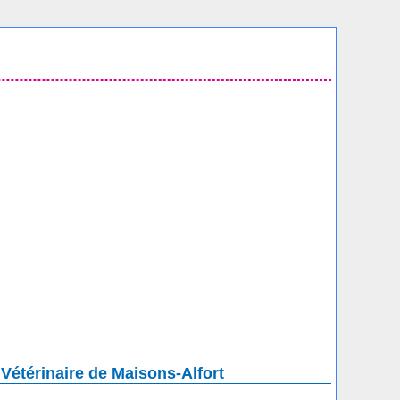
Vétérinaire de Maisons-Alfort