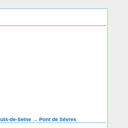
auts-de-Seine → Pont de Sèvres