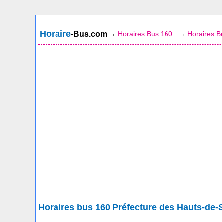
Horaire
-Bus.com
→
Horaires Bus 160
→
Horaires B
Horaires bus 160 Préfecture des Hauts-de-